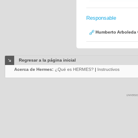
Responsable
Humberto Arboleda
Regresar a la página inicial
Acerca de Hermes:
¿Qué es HERMES?
|
Instructivos