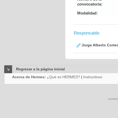
convocatoria:
Modalidad:
Responsable
Jorge Alberto Corte
Regresar a la página inicial
Acerca de Hermes:
¿Qué es HERMES?
|
Instructivos