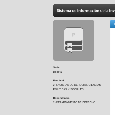
Sede:
Bogotá
Facultad:
2- FACULTAD DE DERECHO, CIENCIAS
POLÍTICAS Y SOCIALES
Dependencia:
2- DEPARTAMENTO DE DERECHO