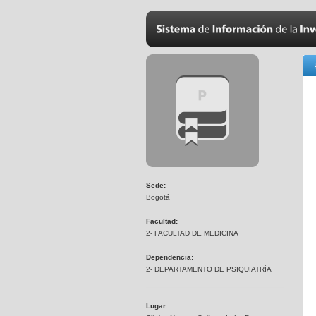
Sede:
Bogotá
Facultad:
2- FACULTAD DE MEDICINA
Dependencia:
2- DEPARTAMENTO DE PSIQUIATRÍA
Lugar: