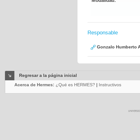
Modalidad:
Responsable
Gonzalo Humberto A
Regresar a la página inicial
Acerca de Hermes:
¿Qué es HERMES?
|
Instructivos