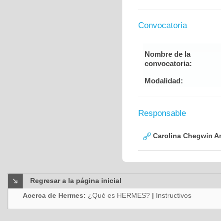
Convocatoria
Nombre de la
convocatoria:
Modalidad:
Responsable
Carolina Chegwin An
Regresar a la página inicial
Acerca de Hermes:
¿Qué es HERMES?
|
Instructivos