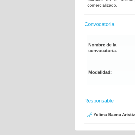
comercializado.
Convocatoria
Nombre de la
convocatoria:
Modalidad:
Responsable
Yolima Baena Aristi