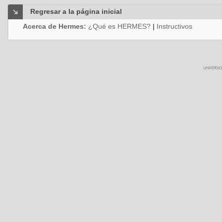
Regresar a la página inicial
Acerca de Hermes:
¿Qué es HERMES?
|
Instructivos