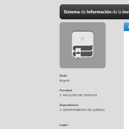
Sede:
Bogotá
Facultad:
2- FACULTAD DE CIENCIAS
Dependencia:
2- DEPARTAMENTO DE QUÍMICA
Lugar: