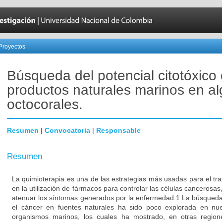
Proyectos
Búsqueda del potencial citotóxico
productos naturales marinos en al
octocorales.
Resumen
|
Convocatoria
|
Responsable
Resumen
La quimioterapia es una de las estrategias más usadas para el tra
en la utilización de fármacos para controlar las células cancerosas, 
atenuar los síntomas generados por la enfermedad.1 La búsqueda
el cáncer en fuentes naturales ha sido poco explorada en nue
organismos marinos, los cuales ha mostrado, en otras regio