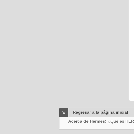
Regresar a la página inicial
Acerca de Hermes:
¿Qué es HE