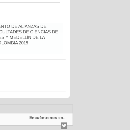
NTO DE ALIANZAS DE
CULTADES DE CIENCIAS DE
S Y MEDELLÍN DE LA
LOMBIA 2019
Encuéntrenos en: