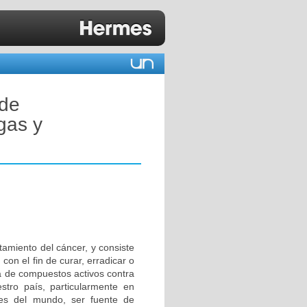
 de
gas y
tamiento del cáncer, y consiste
con el fin de curar, erradicar o
 de compuestos activos contra
stro país, particularmente en
nes del mundo, ser fuente de