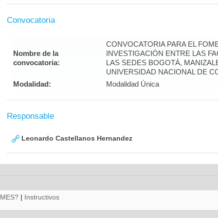
Convocatoria
CONVOCATORIA PARA EL FOME
Nombre de la
INVESTIGACIÓN ENTRE LAS FA
convocatoria:
LAS SEDES BOGOTÁ, MANIZALE
UNIVERSIDAD NACIONAL DE CO
Modalidad:
Modalidad Única
Responsable
Leonardo Castellanos Hernandez
RMES?
|
Instructivos