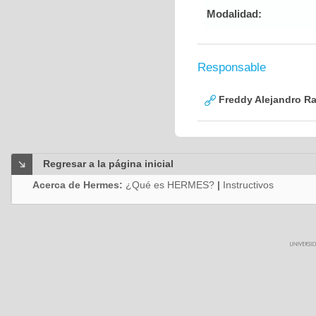
Modalidad:
Responsable
Freddy Alejandro R
Regresar a la página inicial
Acerca de Hermes:
¿Qué es HERMES?
|
Instructivos