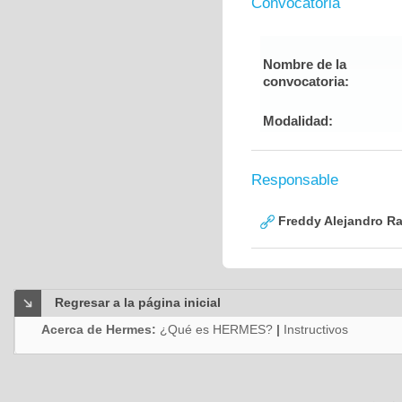
Convocatoria
Nombre de la
convocatoria:
Modalidad:
Responsable
Freddy Alejandro R
Regresar a la página inicial
Acerca de Hermes:
¿Qué es HERMES?
|
Instructivos