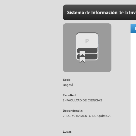
Sede:
Bogotá
Facultad:
2- FACULTAD DE CIENCIAS
Dependencia:
2- DEPARTAMENTO DE QUÍMICA
Lugar: