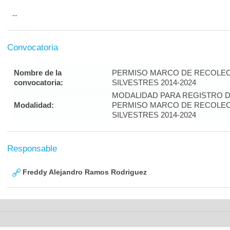
--
Convocatoria
Nombre de la
PERMISO MARCO DE RECOLEC
convocatoria:
SILVESTRES 2014-2024
MODALIDAD PARA REGISTRO 
Modalidad:
PERMISO MARCO DE RECOLEC
SILVESTRES 2014-2024
Responsable
Freddy Alejandro Ramos Rodriguez