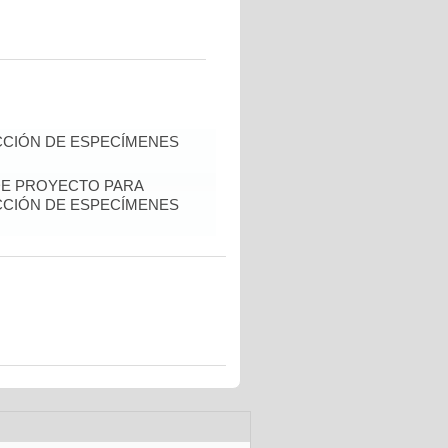
CIÓN DE ESPECÍMENES
DE PROYECTO PARA
CIÓN DE ESPECÍMENES