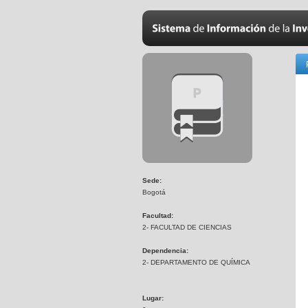
Sede:
Bogotá
Facultad:
2- FACULTAD DE CIENCIAS
Dependencia:
2- DEPARTAMENTO DE QUÍMICA
Lugar: