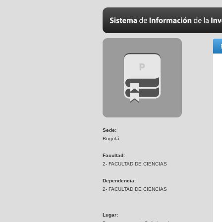
Sede:
Bogotá
Facultad:
2- FACULTAD DE CIENCIAS
Dependencia:
2- FACULTAD DE CIENCIAS
Lugar: