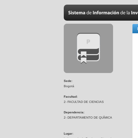
Sede:
Bogotá
Facultad:
2- FACULTAD DE CIENCIAS
Dependencia:
2- DEPARTAMENTO DE QUÍMICA
Lugar: