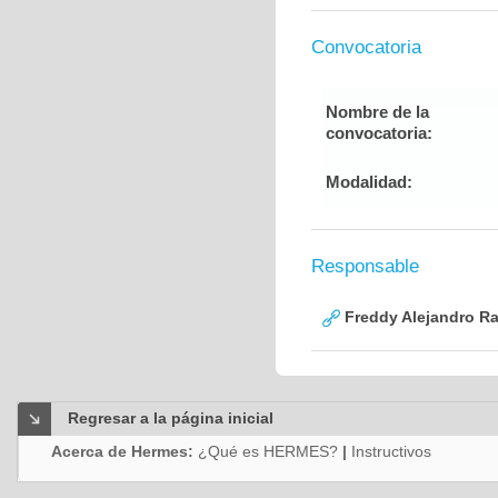
Convocatoria
Nombre de la
convocatoria:
Modalidad:
Responsable
Freddy Alejandro R
Regresar a la página inicial
Acerca de Hermes:
¿Qué es HERMES?
|
Instructivos