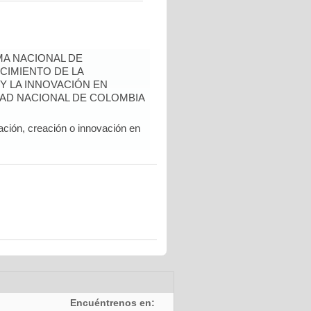
A NACIONAL DE
CIMIENTO DE LA
 Y LA INNOVACIÓN EN
AD NACIONAL DE COLOMBIA
ación, creación o innovación en
Encuéntrenos en: