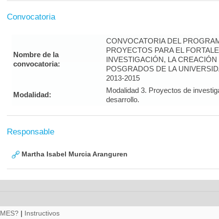
Convocatoria
CONVOCATORIA DEL PROGRAM
PROYECTOS PARA EL FORTALE
Nombre de la
INVESTIGACIÓN, LA CREACIÓN
convocatoria:
POSGRADOS DE LA UNIVERSID
2013-2015
Modalidad 3. Proyectos de investig
Modalidad:
desarrollo.
Responsable
Martha Isabel Murcia Aranguren
RMES?
|
Instructivos