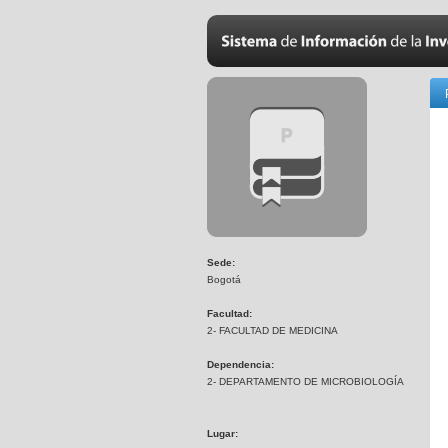
Sede:
Bogotá
Facultad:
2- FACULTAD DE MEDICINA
Dependencia:
2- DEPARTAMENTO DE MICROBIOLOGÍA
Lugar: