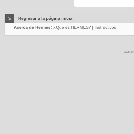
Regresar a la página inicial
Acerca de Hermes:
¿Qué es HERMES?
|
Instructivos