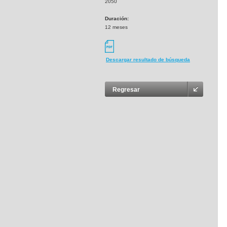
2050
Duración:
12 meses
Descargar resultado de búsqueda
Regresar