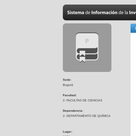
Sede:
Bogotá
Facultad:
2- FACULTAD DE CIENCIAS
Dependencia:
2- DEPARTAMENTO DE QUÍMICA
Lugar: