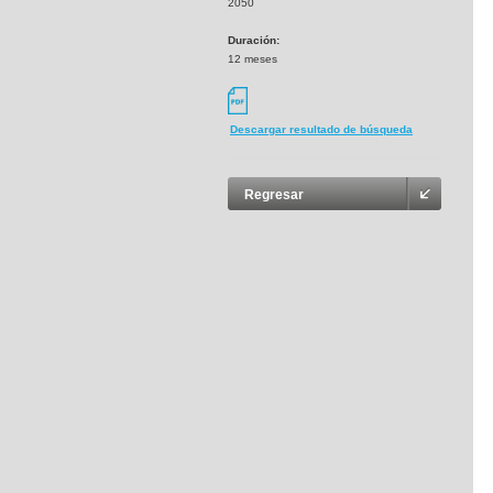
2050
Duración:
12 meses
Descargar resultado de búsqueda
Regresar