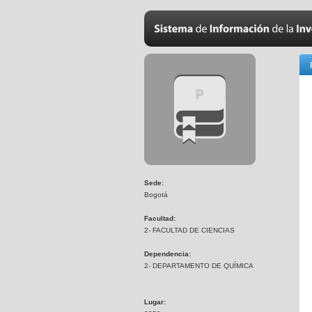
Sede:
Bogotá
Facultad:
2- FACULTAD DE CIENCIAS
Dependencia:
2- DEPARTAMENTO DE QUÍMICA
Lugar: