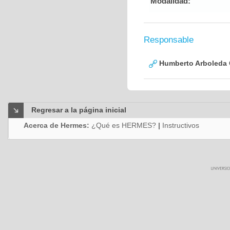
Modalidad:
Responsable
Humberto Arboleda
Regresar a la página inicial
Acerca de Hermes:
¿Qué es HERMES?
|
Instructivos