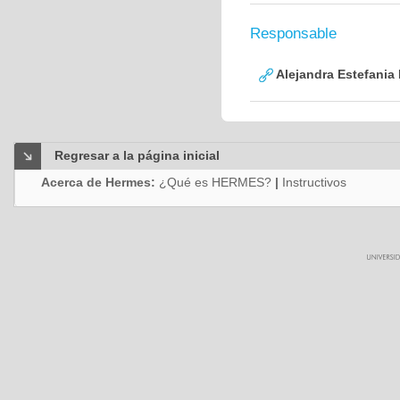
Responsable
Alejandra Estefania
Regresar a la página inicial
Acerca de Hermes:
¿Qué es HERMES?
|
Instructivos