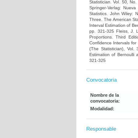
Statistician. Vol. 50, 
Springer-Verlag: Nueva
Statistics. John Wiley:
Three. The American Stat
Interval Estimation of Be
pp. 321-325 Fleiss, J. 
Proportions. Third Edi
Confidence Intervals for 
(The Statistician), Vol
Estimation of Bernoulli
321-325
Convocatoria
Nombre de la
convocatoria:
Modalidad:
Responsable