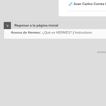
Juan Carlos Correa 
Regresar a la página inicial
Acerca de Hermes:
¿Qué es HERMES?
|
Instructivos