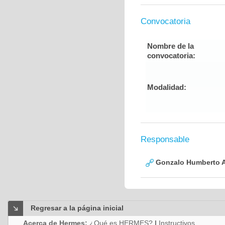
Convocatoria
Nombre de la
convocatoria:
Modalidad:
Responsable
Gonzalo Humberto A
Regresar a la página inicial
Acerca de Hermes:
¿Qué es HERMES?
|
Instructivos