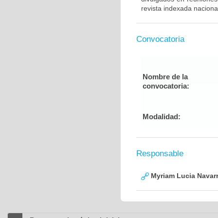
revista indexada nacional
Convocatoria
Nombre de la
convocatoria:
Modalidad:
Responsable
Myriam Lucia Navarr