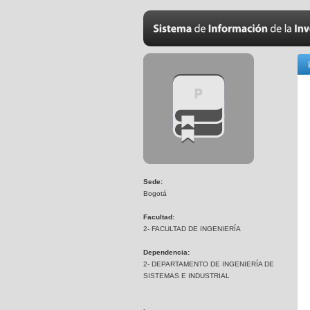
Sede:
Bogotá
Facultad:
2- FACULTAD DE INGENIERÍA
Dependencia:
2- DEPARTAMENTO DE INGENIERÍA DE
SISTEMAS E INDUSTRIAL