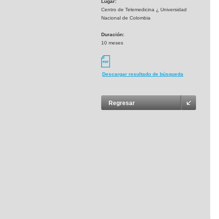
Lugar:
Centro de Telemedicina ¿ Universidad
Nacional de Colombia
Duración:
10 meses
Descargar resultado de búsqueda
Regresar