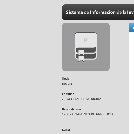
Sede:
Bogotá
Facultad:
2- FACULTAD DE MEDICINA
Dependencia:
2- DEPARTAMENTO DE PATOLOGÍA
Lugar: