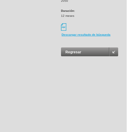
2050
Duración:
12 meses
Descargar resultado de búsqueda
Regresar