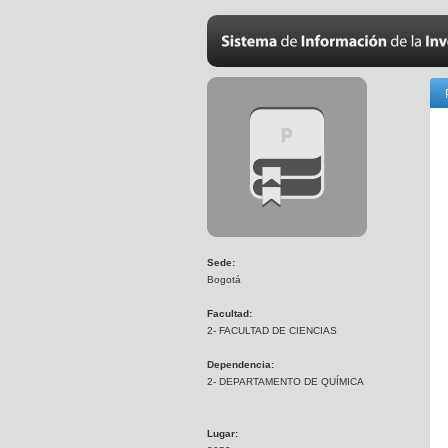
Sede:
Bogotá
Facultad:
2- FACULTAD DE CIENCIAS
Dependencia:
2- DEPARTAMENTO DE QUÍMICA
Lugar: