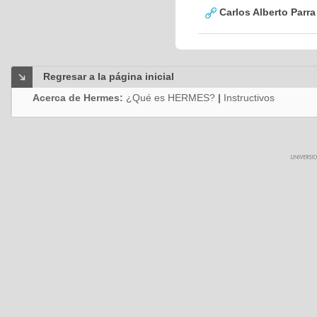
Carlos Alberto Parr
Regresar a la página inicial
Acerca de Hermes:
¿Qué es HERMES?
|
Instructivos