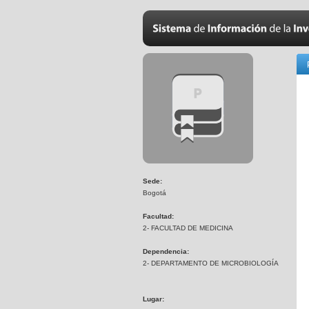
Sede:
Bogotá
Facultad:
2- FACULTAD DE MEDICINA
Dependencia:
2- DEPARTAMENTO DE MICROBIOLOGÍA
Lugar: