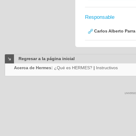
Responsable
Carlos Alberto Parr
Regresar a la página inicial
Acerca de Hermes:
¿Qué es HERMES?
|
Instructivos