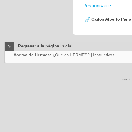
Responsable
Carlos Alberto Parr
Regresar a la página inicial
Acerca de Hermes:
¿Qué es HERMES?
|
Instructivos