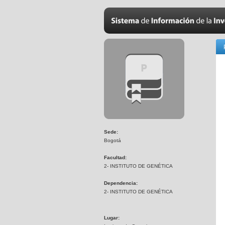
Sede:
Bogotá
Facultad:
2- INSTITUTO DE GENÉTICA
Dependencia:
2- INSTITUTO DE GENÉTICA
Lugar: