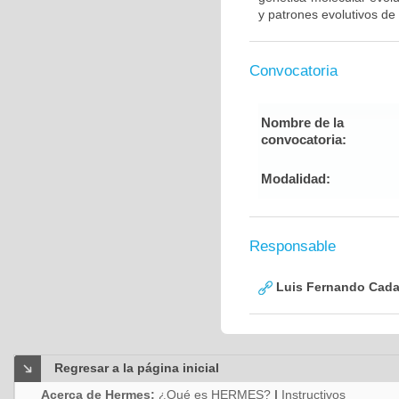
y patrones evolutivos de
Convocatoria
Nombre de la
convocatoria:
Modalidad:
Responsable
Luis Fernando Cadav
Regresar a la página inicial
Acerca de Hermes:
¿Qué es HERMES?
|
Instructivos