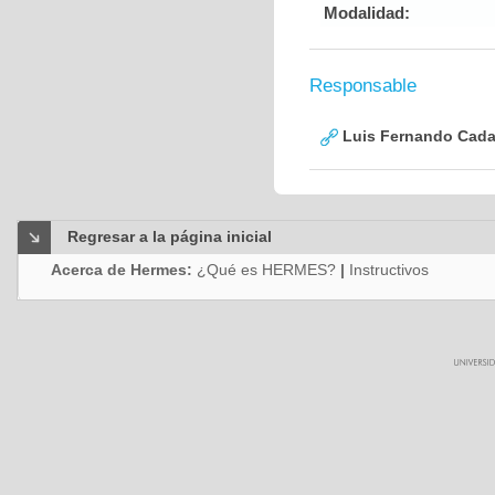
Modalidad:
Responsable
Luis Fernando Cadav
Regresar a la página inicial
Acerca de Hermes:
¿Qué es HERMES?
|
Instructivos