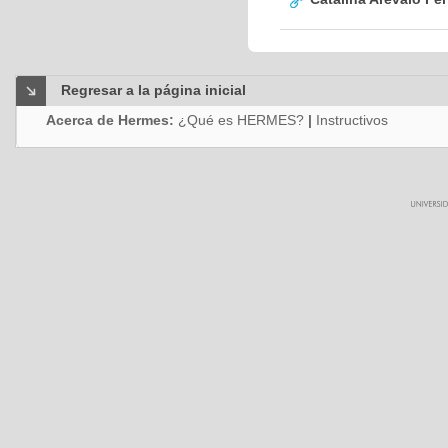
Regresar a la página inicial
Acerca de Hermes:
¿Qué es HERMES?
|
Instructivos