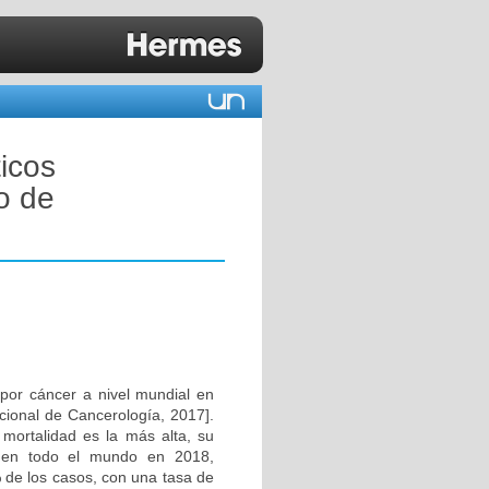
icos
o de
por cáncer a nivel mundial en
cional de Cancerología, 2017].
ortalidad es la más alta, su
 en todo el mundo en 2018,
 de los casos, con una tasa de