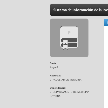
Sede:
Bogotá
Facultad:
2- FACULTAD DE MEDICINA
Dependencia:
2- DEPARTAMENTO DE MEDICINA
INTERNA