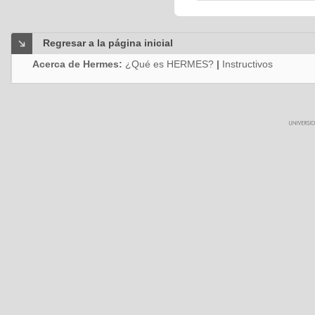
Regresar a la página inicial
Acerca de Hermes:
¿Qué es HERMES?
|
Instructivos