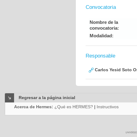
Convocatoria
Nombre de la
convocatoria:
Modalidad:
Responsable
Carlos Yesid Soto O
Regresar a la página inicial
Acerca de Hermes:
¿Qué es HERMES?
|
Instructivos