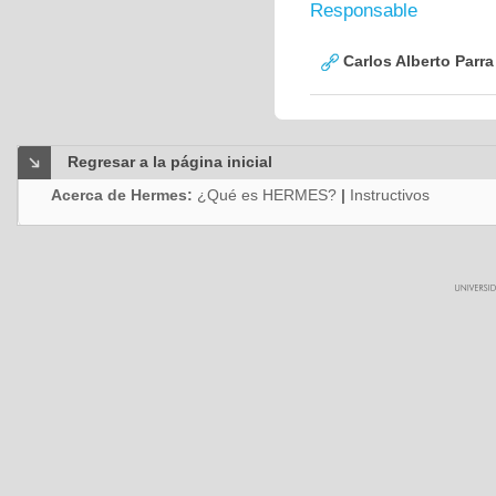
Responsable
Carlos Alberto Parr
Regresar a la página inicial
Acerca de Hermes:
¿Qué es HERMES?
|
Instructivos