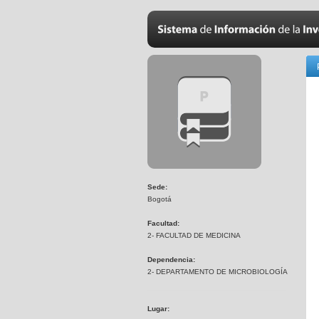
Sede:
Bogotá
Facultad:
2- FACULTAD DE MEDICINA
Dependencia:
2- DEPARTAMENTO DE MICROBIOLOGÍA
Lugar: