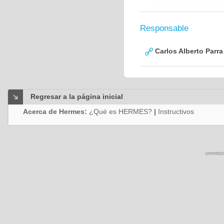
Responsable
Carlos Alberto Parr
Regresar a la página inicial
Acerca de Hermes:
¿Qué es HERMES?
|
Instructivos