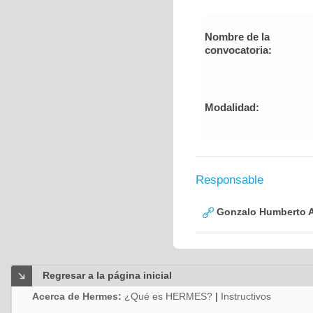
Nombre de la
convocatoria:
Modalidad:
Responsable
Gonzalo Humberto A
Regresar a la página inicial
Acerca de Hermes:
¿Qué es HERMES?
|
Instructivos