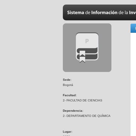
Sede:
Bogotá
Facultad:
2- FACULTAD DE CIENCIAS
Dependencia:
2- DEPARTAMENTO DE QUÍMICA
Lugar: