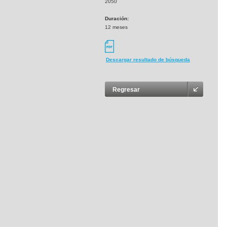
2050
Duración:
12 meses
Descargar resultado de búsqueda
Regresar