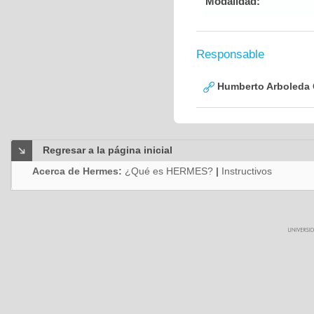
Modalidad:
Responsable
Humberto Arboleda
Regresar a la página inicial
Acerca de Hermes:
¿Qué es HERMES?
|
Instructivos