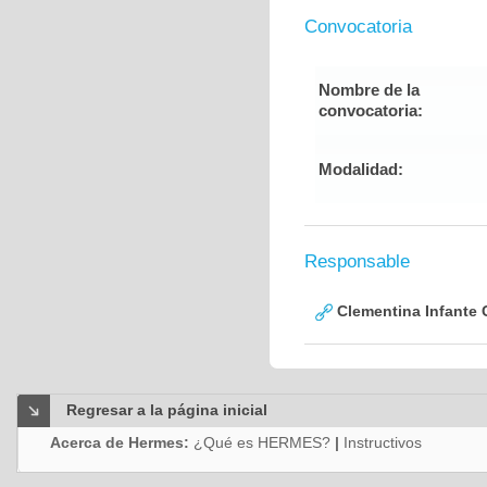
Convocatoria
Nombre de la
convocatoria:
Modalidad:
Responsable
Clementina Infante 
Regresar a la página inicial
Acerca de Hermes:
¿Qué es HERMES?
|
Instructivos