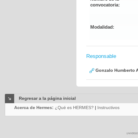
convocatoria:
Modalidad:
Responsable
Gonzalo Humberto A
Regresar a la página inicial
Acerca de Hermes:
¿Qué es HERMES?
|
Instructivos