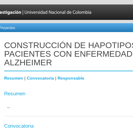
Proyectos
CONSTRUCCIÓN DE HAPOTIPO
PACIENTES CON ENFERMEDAD
ALZHEIMER
Resumen
|
Convocatoria
|
Responsable
Resumen
--
Convocatoria