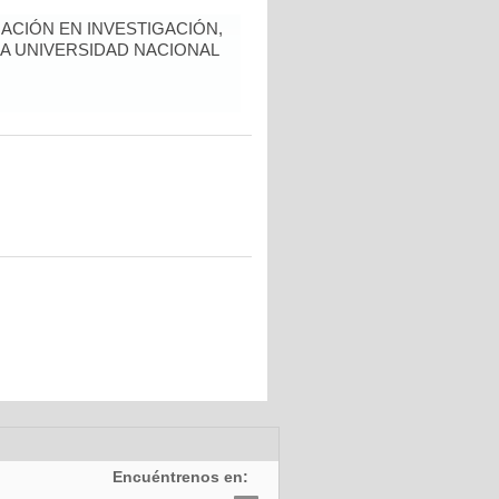
ACIÓN EN INVESTIGACIÓN,
LA UNIVERSIDAD NACIONAL
Encuéntrenos en: