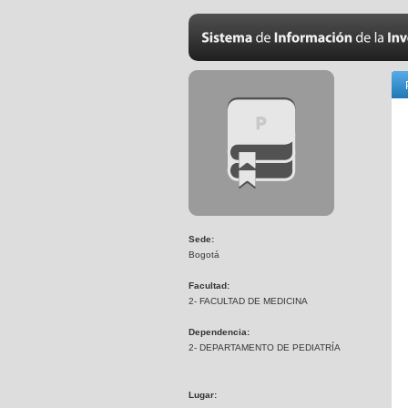
Sede:
Bogotá
Facultad:
2- FACULTAD DE MEDICINA
Dependencia:
2- DEPARTAMENTO DE PEDIATRÍA
Lugar: