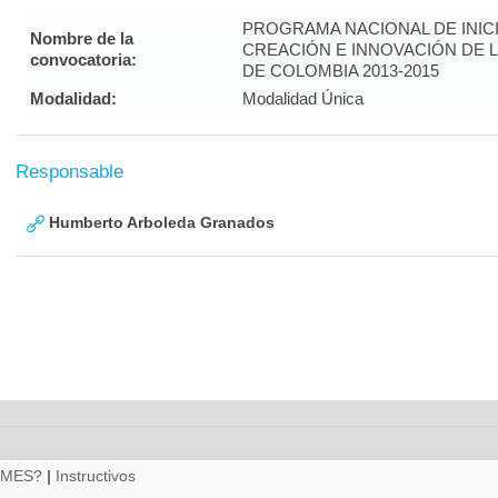
PROGRAMA NACIONAL DE INICI
Nombre de la
CREACIÓN E INNOVACIÓN DE 
convocatoria:
DE COLOMBIA 2013-2015
Modalidad:
Modalidad Única
Responsable
Humberto Arboleda Granados
RMES?
|
Instructivos