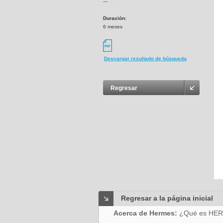
---
Duración:
6 meses
Descargar resultado de búsqueda
Regresar
Regresar a la página inicial
Acerca de Hermes:
¿Qué es HE