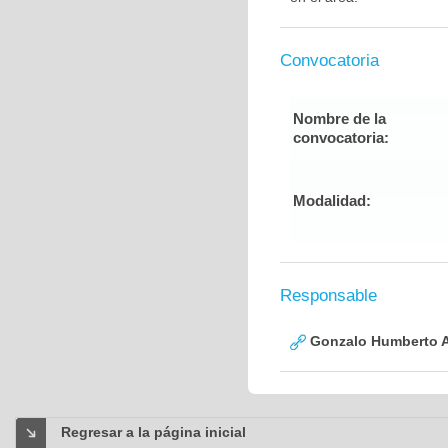
Convocatoria
Nombre de la
convocatoria:
Modalidad:
Responsable
Gonzalo Humberto A
Regresar a la página inicial