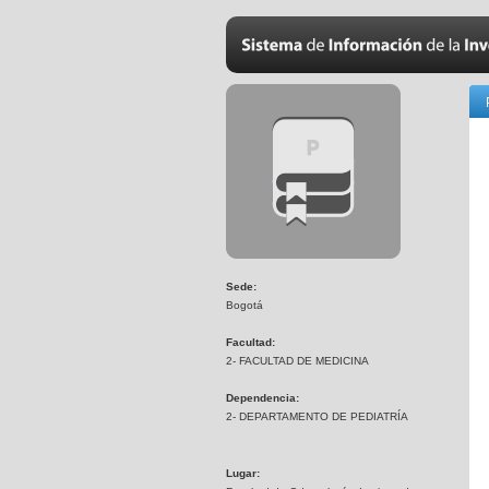
Sede:
Bogotá
Facultad:
2- FACULTAD DE MEDICINA
Dependencia:
2- DEPARTAMENTO DE PEDIATRÍA
Lugar: