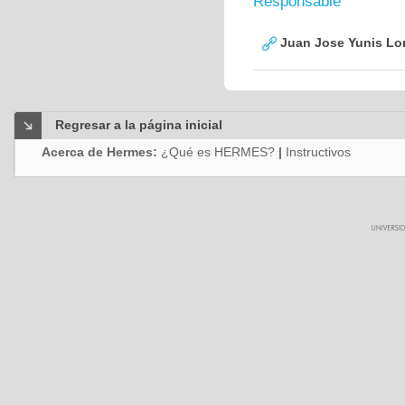
Responsable
Juan Jose Yunis L
Regresar a la página inicial
Acerca de Hermes:
¿Qué es HERMES?
|
Instructivos